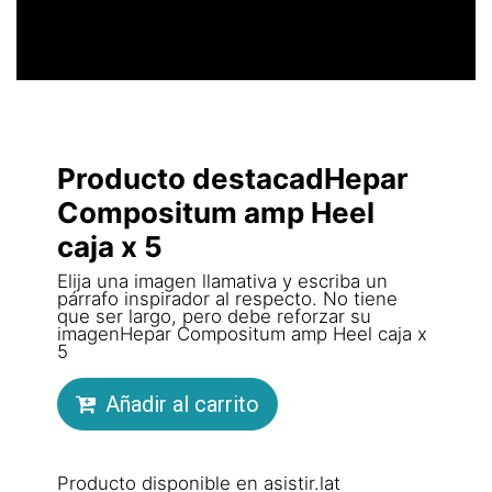
Producto destacadHepar
Compositum amp Heel
caja x 5
Elija una imagen llamativa y escriba un
párrafo inspirador al respecto. No tiene
que ser largo, pero debe reforzar su
imagenHepar Compositum amp Heel caja x
5
Añadir al carrito
Producto disponible en asistir.lat