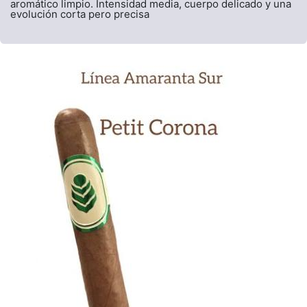
aromático limpio. Intensidad media, cuerpo delicado y una
evolución corta pero precisa