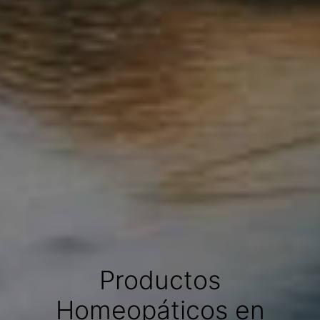
Productos
Homeopáticos en