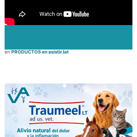
en
PRODUCTOS en asistir.lat