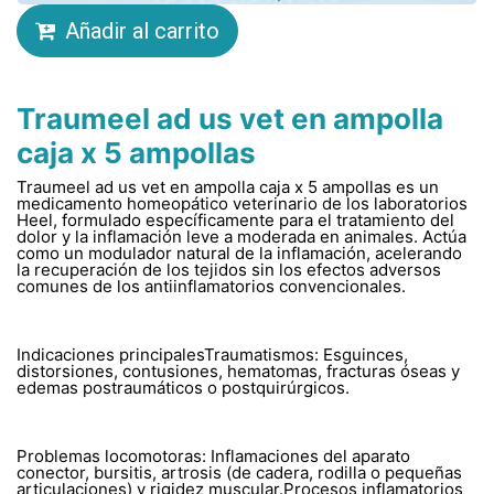
Añadir al carrito
Traumeel ad us vet en ampolla
caja x 5 ampollas
Traumeel ad us vet en ampolla caja x 5 ampollas es un
medicamento homeopático veterinario de los laboratorios
Heel, formulado específicamente para el tratamiento del
dolor y la inflamación leve a moderada en animales. Actúa
como un modulador natural de la inflamación, acelerando
la recuperación de los tejidos sin los efectos adversos
comunes de los antiinflamatorios convencionales.
Indicaciones principalesTraumatismos: Esguinces,
distorsiones, contusiones, hematomas, fracturas óseas y
edemas postraumáticos o postquirúrgicos.
Problemas locomotoras: Inflamaciones del aparato
conector, bursitis, artrosis (de cadera, rodilla o pequeñas
articulaciones) y rigidez muscular.Procesos inflamatorios