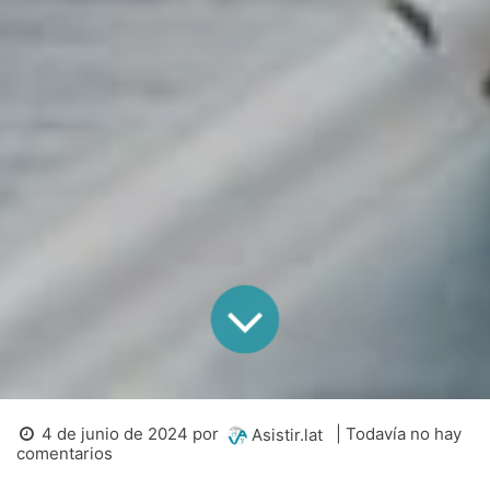
4 de junio de 2024
por
| Todavía no hay
Asistir.lat
comentarios