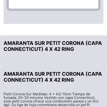
AMARANTA SUR PETIT CORONA (CAPA
CONNECTICUT) 4 X 42 RING
AMARANTA SUR PETIT CORONA (CAPA
CONNECTICUT) 4 X 42 RING
Petit Corona Sur Medidas: 4 x 42/ 10cm Tiempo de
fumada: 20–30 minutos Vestido con capa Connecticut,
este petit corona ofrece una combustión pareja y un tiro
ágil. Su liga de hoja colombiana desarrolla un perfil