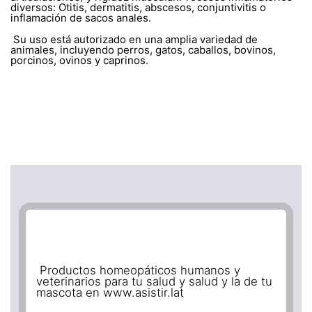
diversos: Otitis, dermatitis, abscesos, conjuntivitis o
inflamación de sacos anales.
Su uso está autorizado en una amplia variedad de
animales, incluyendo perros, gatos, caballos, bovinos,
porcinos, ovinos y caprinos.
Productos homeopáticos humanos y
veterinarios para tu salud y salud y la de tu
mascota en www.asistir.lat