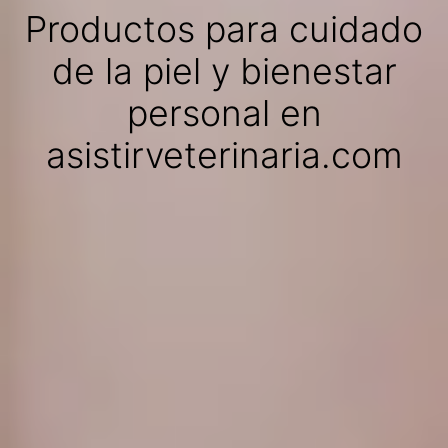
Productos para cuidado
de la piel y bienestar
personal en
asistirveterinaria.com