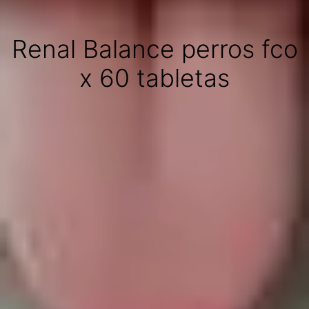
Renal Balance perros fco
x 60 tabletas