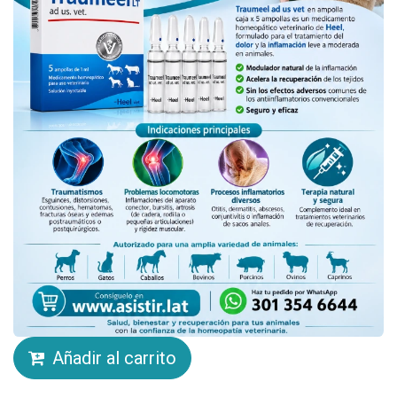
Añadir al carrito