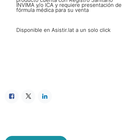
INVIMA y/o ICA y requiere presentación de
fórmula médica para su venta
Disponible en Asistir.lat a un solo click