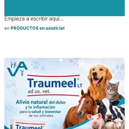
Empieza a escribir aquí...
en
PRODUCTOS en asistir.lat