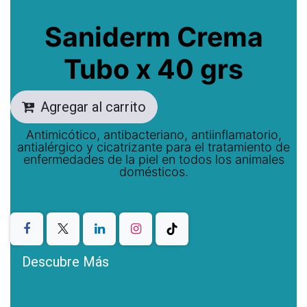
Saniderm Crema
Tubo x 40 grs
Agregar al carrito
Antimicótico, antibacteriano, antiinflamatorio,
antialérgico y cicatrizante para el tratamiento de
enfermedades de la piel en todos los animales
domésticos.
Descubre Más