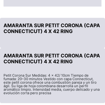
AMARANTA SUR PETIT CORONA (CAPA
CONNECTICUT) 4 X 42 RING
AMARANTA SUR PETIT CORONA (CAPA
CONNECTICUT) 4 X 42 RING
Petit Corona Sur Medidas: 4 x 42/ 10cm Tiempo de
fumada: 20–30 minutos Vestido con capa Connecticut,
este petit corona ofrece una combustión pareja y un tiro
ágil. Su liga de hoja colombiana desarrolla un perfil
aromático limpio. Intensidad media, cuerpo delicado y una
evolución corta pero precisa