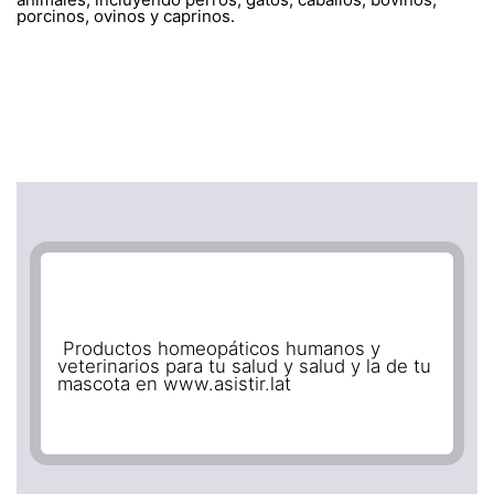
porcinos, ovinos y caprinos.
Productos homeopáticos humanos y
veterinarios para tu salud y salud y la de tu
mascota en www.asistir.lat