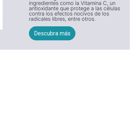
ingredientes como la Vitamina C, un
antioxidante que protege a las células
contra los efectos nocivos de los
radicales libres, entre otros.
Descubra más