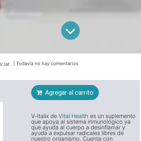
| Todavía no hay comentarios
ir.lat
Agregar al carrito
V-italix de
Vital Health
es un suplemento
que apoya al sistema inmunológico ya
que ayuda al cuerpo a desinflamar y
ayuda a expulsar radicales libres de
nuestro organismo. Cuenta con