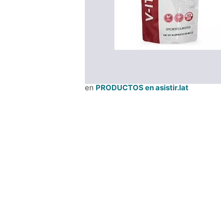
en
PRODUCTOS en asistir.lat