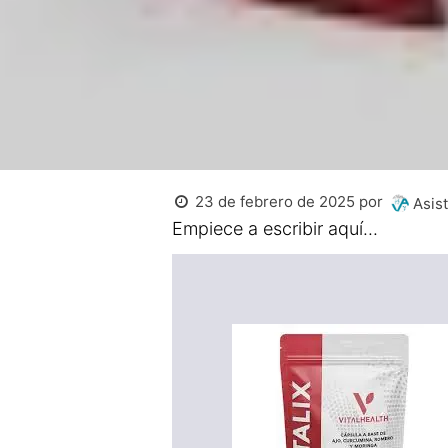
23 de febrero de 2025
por
Asist
Empiece a escribir aquí...