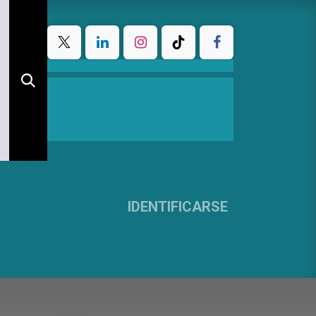
IDENTIFICARSE