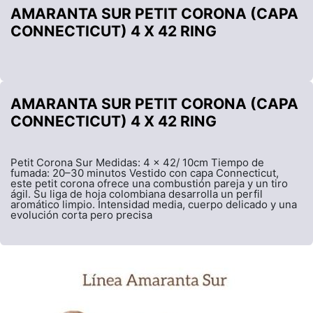
AMARANTA SUR PETIT CORONA (CAPA
CONNECTICUT) 4 X 42 RING
AMARANTA SUR PETIT CORONA (CAPA
CONNECTICUT) 4 X 42 RING
Petit Corona Sur Medidas: 4 x 42/ 10cm Tiempo de
fumada: 20–30 minutos Vestido con capa Connecticut,
este petit corona ofrece una combustión pareja y un tiro
ágil. Su liga de hoja colombiana desarrolla un perfil
aromático limpio. Intensidad media, cuerpo delicado y una
evolución corta pero precisa