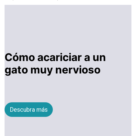
Cómo acariciar a un
gato muy nervioso
Descubra más