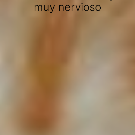
muy nervioso