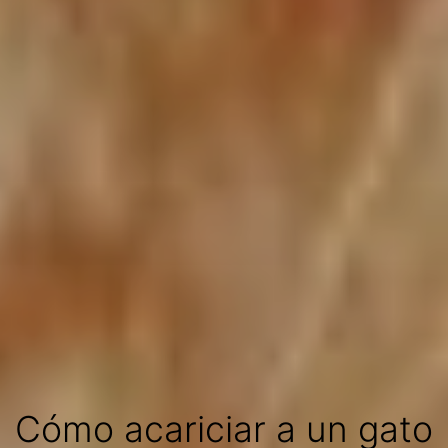
Cómo acariciar a un gato