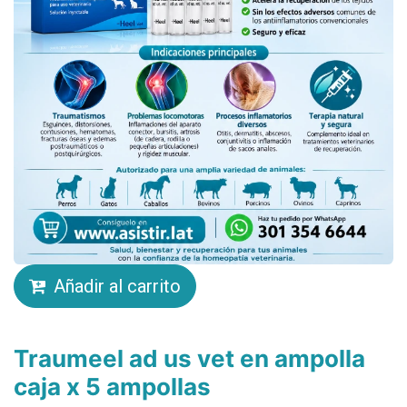
Añadir al carrito
Traumeel ad us vet en ampolla
caja x 5 ampollas