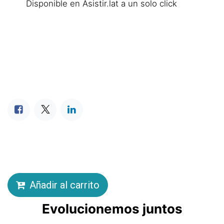
Disponible en Asistir.lat a un solo click
Añadir al carrito
Evolucionemos juntos