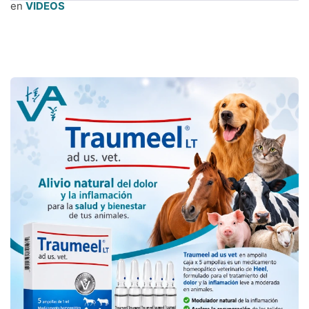
en
VIDEOS