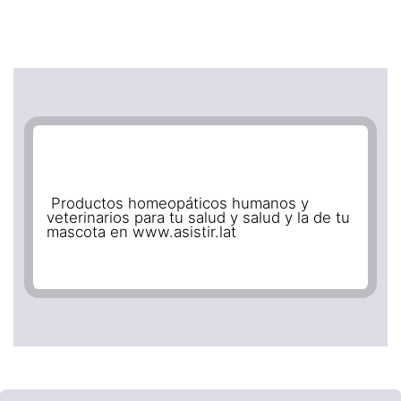
Productos homeopáticos humanos y
veterinarios para tu salud y salud y la de tu
mascota en www.asistir.lat