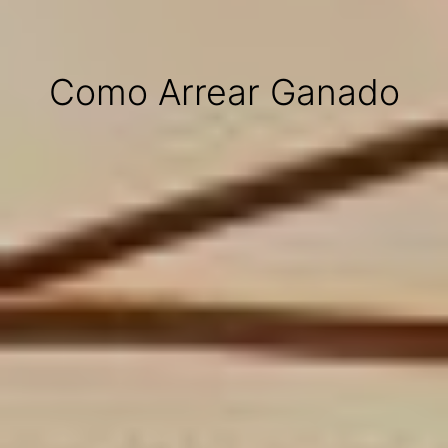
Como Arrear Ganado