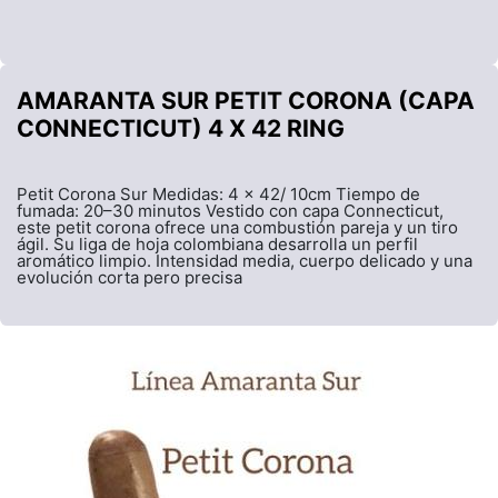
AMARANTA SUR PETIT CORONA (CAPA
CONNECTICUT) 4 X 42 RING
Petit Corona Sur Medidas: 4 x 42/ 10cm Tiempo de
fumada: 20–30 minutos Vestido con capa Connecticut,
este petit corona ofrece una combustión pareja y un tiro
ágil. Su liga de hoja colombiana desarrolla un perfil
aromático limpio. Intensidad media, cuerpo delicado y una
evolución corta pero precisa