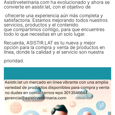
Asistirveterinaria.com ha evolucionado y ahora se
convierte en asistir.lat, con el objetivo de
ofrecerte una experiencia aún más completa y
satisfactoria. Estamos mejorando todos nuestros
servicios, productos y el contenido
que compartimos contigo, para que encuentres
todo lo que necesitas en un solo lugar.​
Recuerda, ASISTIR.LAT es tu nueva y mejor
opción para la compra y venta de productos en
línea, donde la calidad y el servicio son nuestra
prioridad.