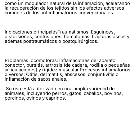
como un modulador natural de la inflamación, acelerando
la recuperación de los tejidos sin los efectos adversos
comunes de los antiinflamatorios convencionales.
Indicaciones principalesTraumatismos: Esguinces,
distorsiones, contusiones, hematomas, fracturas óseas y
edemas postraumáticos o postquirúrgicos.
Problemas locomotoras: Inflamaciones del aparato
conector, bursitis, artrosis (de cadera, rodilla o pequeñas
articulaciones) y rigidez muscular.Procesos inflamatorios
diversos: Otitis, dermatitis, abscesos, conjuntivitis o
inflamación de sacos anales.
Su uso está autorizado en una amplia variedad de
animales, incluyendo perros, gatos, caballos, bovinos,
porcinos, ovinos y caprinos.