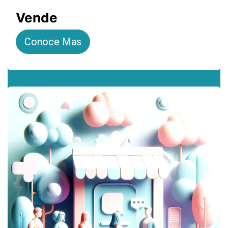
Vende
Conoce Mas