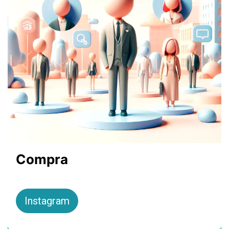
Compra
Instagram