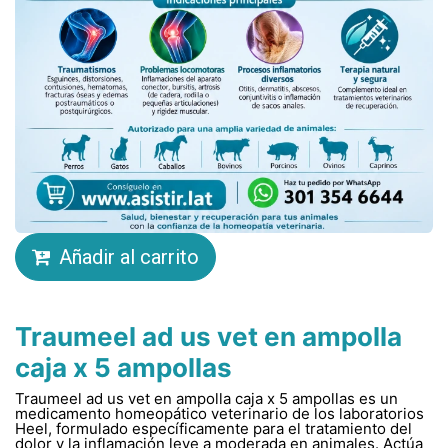
Añadir al carrito
Traumeel ad us vet en ampolla
caja x 5 ampollas
Traumeel ad us vet en ampolla caja x 5 ampollas es un
medicamento homeopático veterinario de los laboratorios
Heel, formulado específicamente para el tratamiento del
dolor y la inflamación leve a moderada en animales. Actúa