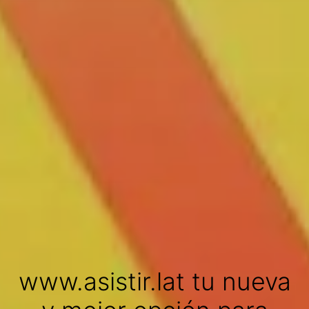
www.asistir.lat tu nueva