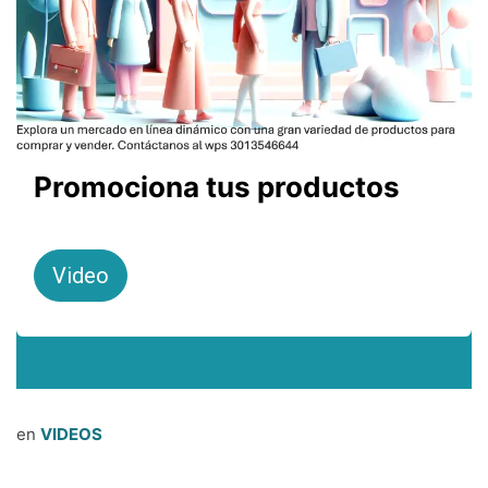
Promociona tus productos
Video
en
VIDEOS