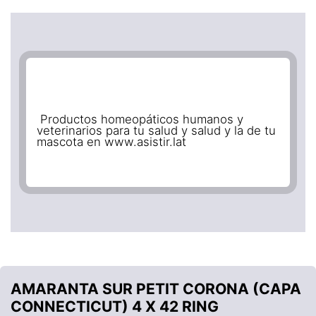
Productos homeopáticos humanos y
veterinarios para tu salud y salud y la de tu
mascota en www.asistir.lat
AMARANTA SUR PETIT CORONA (CAPA
CONNECTICUT) 4 X 42 RING