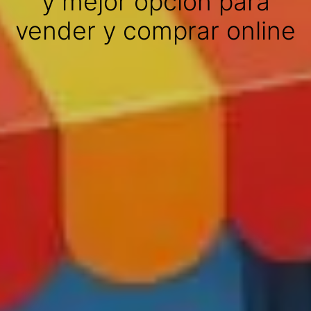
y mejor opción para
vender y comprar online