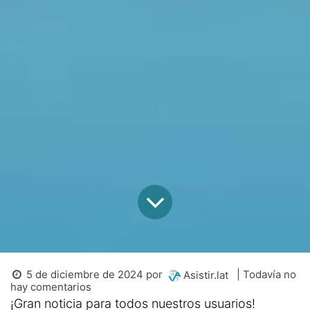
5 de diciembre de 2024
por
| Todavía no
Asistir.lat
hay comentarios
¡Gran noticia para todos nuestros usuarios!