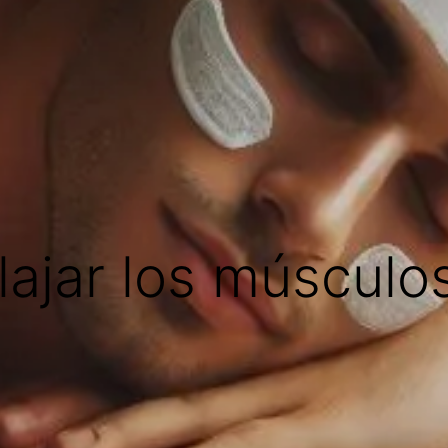
ajar los músculos