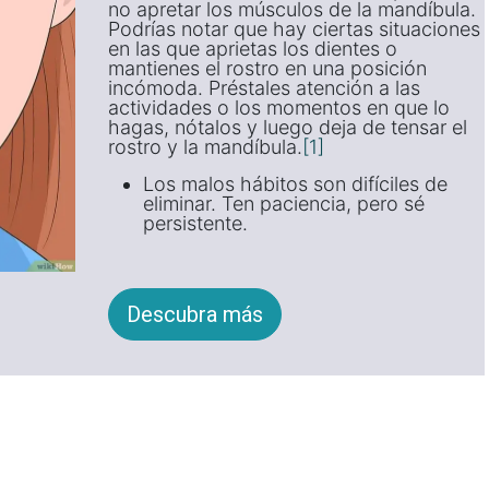
no apretar los músculos de la mandíbula.
Podrías notar que hay ciertas situaciones
en las que aprietas los dientes o
mantienes el rostro en una posición
incómoda. Préstales atención a las
actividades o los momentos en que lo
hagas, nótalos y luego deja de tensar el
rostro y la mandíbula.
[1]
Los malos hábitos son difíciles de
eliminar. Ten paciencia, pero sé
persistente.
Descubra más