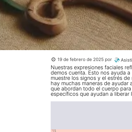
19 de febrero de 2025
por
Asisti
Nuestras expresiones faciales re
demos cuenta. Esto nos ayuda a 
muestre los signos y el estrés de
hay muchas maneras de ayudar a 
que abordan todo el cuerpo para m
específicos que ayudan a liberar l