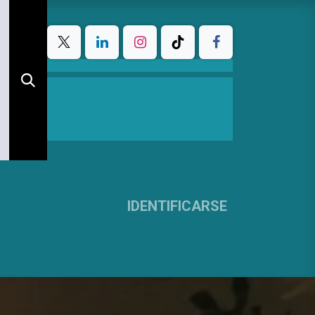
IDENTIFICARSE