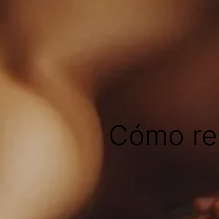
Cómo rel